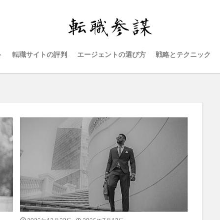
ト
転職サイトの評判
エージェントの選び方
戦略とテクニック