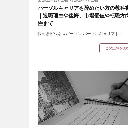
2022年12月23日
2025年7月13日
パーソルキャリアを辞めたい方の教科
｜退職理由や後悔、市場価値や転職方
性まで
悩めるビジネスパーソン パーソルキャリア […]
この記事を読