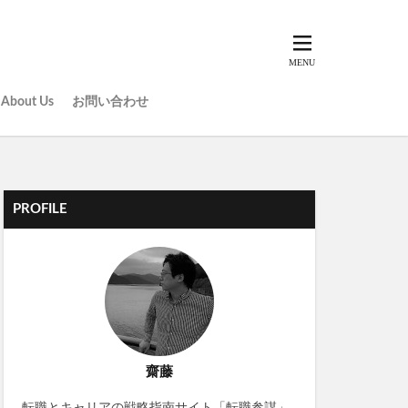
About Us
お問い合わせ
PROFILE
齋藤