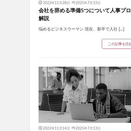
2022年11月28日
2025年7月13日
会社を辞める準備5つについて人事プ
解説
悩めるビジネスウーマン 現在、新卒で入社 […]
この記事を読
2022年11月14日
2025年7月13日