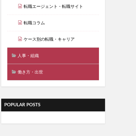
転職エージェント・転職サイト
転職コラム
ケース別の転職・キャリア
人事・組織
働き方・出世
POPULAR POSTS