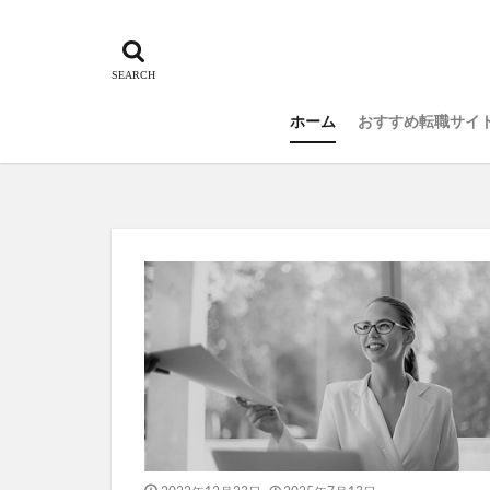
ホーム
おすすめ転職サイ