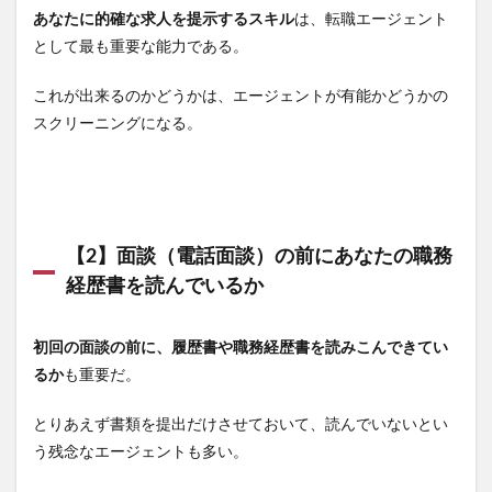
あなたに的確な求人を提示するスキル
は、転職エージェント
として最も重要な能力である。
これが出来るのかどうかは、エージェントが有能かどうかの
スクリーニングになる。
【2】面談（電話面談）の前にあなたの職務
経歴書を読んでいるか
初回の面談の前に、履歴書や職務経歴書を読みこんできてい
るか
も重要だ。
とりあえず書類を提出だけさせておいて、読んでいないとい
う残念なエージェントも多い。