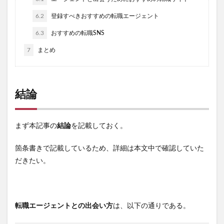
6.2
登録すべきおすすめの転職エージェント
6.3
おすすめの転職SNS
7
まとめ
結論
まず本記事の
結論
を記載しておく。
箇条書きで記載しているため、詳細は本文中で確認していた
だきたい。
転職エージェントとの出会い方
は、以下の通りである。