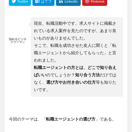
現在、転職活動中です。求人サイトに掲載さ
れている求人案件を見たのですが、あまり良
いものがありませんでした。
悩めるビジネ
スウーマン
そこで、転職を成功させた友人に聞くと「転
職エージェントから紹介してもらった」と言
われました。
転職エージェントの方とは、どこで知り合え
ばいい
のでしょうか？
知り合う方法
だけでは
なく、
選び方やお付き合いの仕方
等も知りた
いです。
今回のテーマは、「
転職エージェントの選び方
」である。