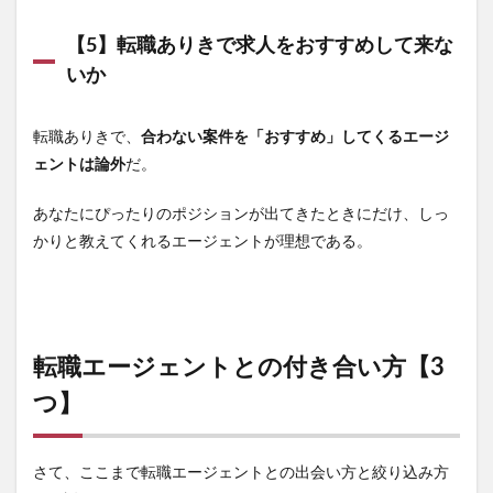
【5】転職ありきで求人をおすすめして来な
いか
転職ありきで、
合わない案件を「おすすめ」してくるエージ
ェントは論外
だ。
あなたにぴったりのポジションが出てきたときにだけ、しっ
かりと教えてくれるエージェントが理想である。
転職エージェントとの付き合い方【3
つ】
さて、ここまで転職エージェントとの出会い方と絞り込み方