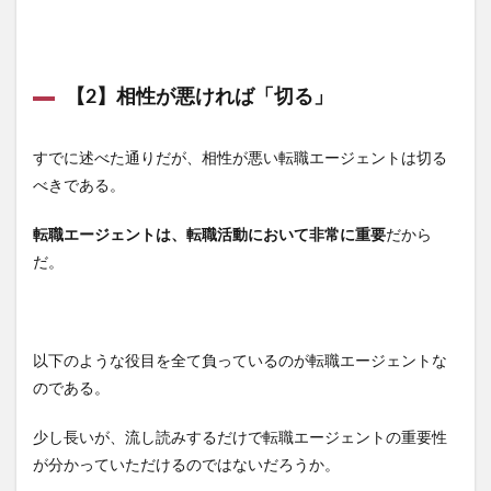
【2】相性が悪ければ「切る」
すでに述べた通りだが、相性が悪い転職エージェントは切る
べきである。
転職エージェントは、転職活動において非常に重要
だから
だ。
以下のような役目を全て負っているのが転職エージェントな
のである。
少し長いが、流し読みするだけで転職エージェントの重要性
が分かっていただけるのではないだろうか。