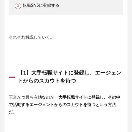
転職SNSに登録する
それぞれ解説していく。
【1】大手転職サイトに登録し、エージェン
トからのスカウトを待つ
王道かつ最も有効なのが、
大手転職サイトに登録し、その中
で活動するエージェントからのスカウトを待つ
という方法
だ。