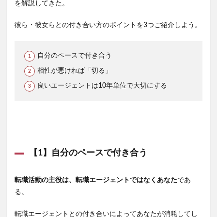
を解説してきた。
彼ら・彼女らとの付き合い方のポイントを3つご紹介しよう。
自分のペースで付き合う
相性が悪ければ「切る」
良いエージェントは10年単位で大切にする
【1】自分のペースで付き合う
転職活動の主役は、転職エージェントではなくあなた
であ
る。
転職エージェントとの付き合いによってあなたが消耗してし