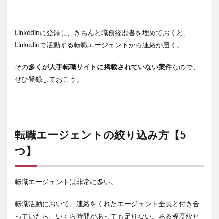
Linkedinに登録し、きちんと職務経歴書を埋めておくと、
Linkedinで活動する転職エージェントから連絡が届く。
その
多くが大手転職サイトに掲載されていない案件
なので、
ぜひ登録しておこう。
転職エージェントの絞り込み方【5
つ】
転職エージェントは非常に多い。
転職活動において、連絡をくれたエージェント全員と付き合
っていたら、いくら時間があっても足りない。ある程度絞り