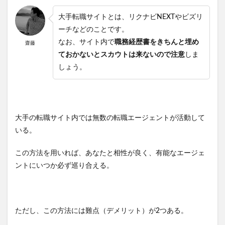
大手転職サイトとは、リクナビNEXTやビズリ
ーチなどのことです。
なお、サイト内で
職務経歴書をきちんと埋め
齋藤
ておかないとスカウトは来ないので注意
しま
しょう。
大手の転職サイト内では無数の転職エージェントが活動して
いる。
この方法を用いれば、あなたと相性が良く、有能なエージェ
ントにいつか必ず巡り合える。
ただし、この方法には難点（デメリット）が2つある。