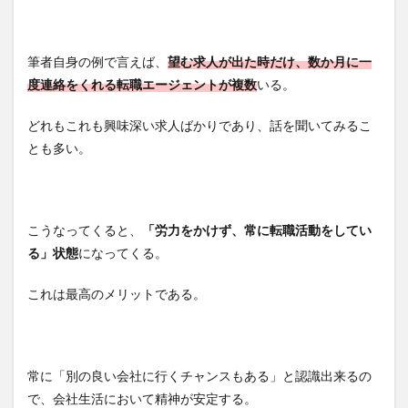
筆者自身の例で言えば、
望む求人が出た時だけ、数か月に一
度連絡をくれる転職エージェントが複数
いる。
どれもこれも興味深い求人ばかりであり、話を聞いてみるこ
とも多い。
こうなってくると、
「労力をかけず、常に転職活動をしてい
る」状態
になってくる。
これは最高のメリットである。
常に「別の良い会社に行くチャンスもある」と認識出来るの
で、会社生活において精神が安定する。