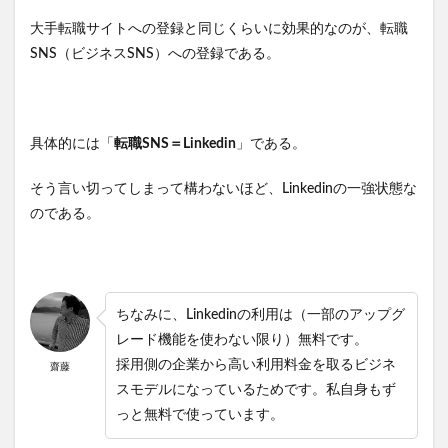
大手転職サイトへの登録と同じくらいに効果的なのが、転職
SNS（ビジネスSNS）への登録である。
具体的には「
転職SNS＝Linkedin
」である。
そう言い切ってしまって構わないほど、Linkedinの一強状態な
のである。
ちなみに、Linkedinの利用は（一部のアップグ
レード機能を使わない限り）無料です。
採用側の企業から高い利用料金を取るビジネ
齋藤
スモデルになっているためです。私自身もず
っと無料で使っています。