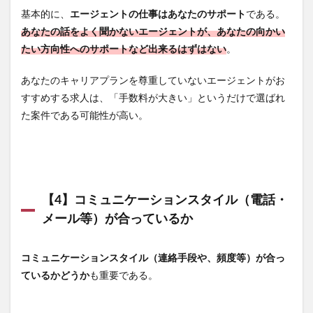
基本的に、
エージェントの仕事はあなたのサポート
である。
あなたの話をよく聞かないエージェントが、あなたの向かい
たい方向性へのサポートなど出来るはずはない
。
あなたのキャリアプランを尊重していないエージェントがお
すすめする求人は、「手数料が大きい」というだけで選ばれ
た案件である可能性が高い。
【4】コミュニケーションスタイル（電話・
メール等）が合っているか
コミュニケーションスタイル（連絡手段や、頻度等）が合っ
ているかどうか
も重要である。