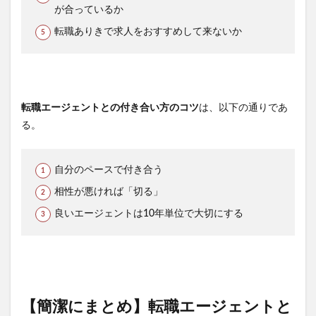
が合っているか
転職ありきで求人をおすすめして来ないか
転職エージェントとの付き合い方のコツ
は、以下の通りであ
る。
自分のペースで付き合う
相性が悪ければ「切る」
良いエージェントは10年単位で大切にする
【簡潔にまとめ】転職エージェントと