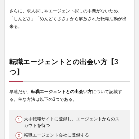
さらに、求人探しやエージェント探しの手間がないため、
「しんどさ」「めんどくささ」から解放された転職活動が出
来る。
転職エージェントとの出会い方【3
つ】
早速だが、
転職エージェントとの出会い方
について記載す
る。主な方法は以下の3つである。
大手転職サイトに登録し、エージェントからのス
カウトを待つ
転職エージェント会社に登録する