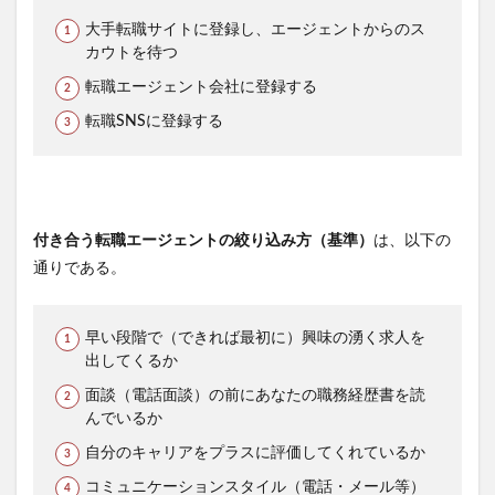
大手転職サイトに登録し、エージェントからのス
カウトを待つ
転職エージェント会社に登録する
転職SNSに登録する
付き合う転職エージェントの絞り込み方（基準）
は、以下の
通りである。
早い段階で（できれば最初に）興味の湧く求人を
出してくるか
面談（電話面談）の前にあなたの職務経歴書を読
んでいるか
自分のキャリアをプラスに評価してくれているか
コミュニケーションスタイル（電話・メール等）