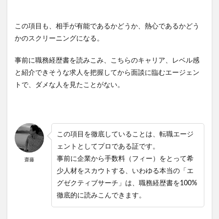
この項目も、相手が有能であるかどうか、熱心であるかどう
かのスクリーニングになる。
事前に職務経歴書を読みこみ、こちらのキャリア、レベル感
と紹介できそうな求人を把握してから面談に臨むエージェン
トで、ダメな人を見たことがない。
この項目を徹底していることは、転職エージ
ェントとしてプロである証です。
事前に企業から手数料（フィー）をとって希
齋藤
少人材をスカウトする、いわゆる本当の「エ
グゼクティブサーチ」は、職務経歴書を100%
徹底的に読みこんできます。