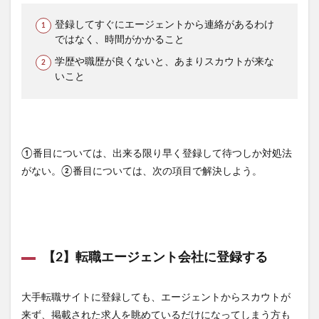
登録してすぐにエージェントから連絡があるわけ
ではなく、時間がかかること
学歴や職歴が良くないと、あまりスカウトが来な
いこと
①番目については、出来る限り早く登録して待つしか対処法
がない。②番目については、次の項目で解決しよう。
【2】転職エージェント会社に登録する
大手転職サイトに登録しても、エージェントからスカウトが
来ず、掲載された求人を眺めているだけになってしまう方も