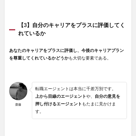
【3】自分のキャリアをプラスに評価してく
れているか
あなたのキャリアをプラスに評価し、今後のキャリアプラン
を尊重してくれているかどうか
も大切な要素である。
転職エージェントは本当に千差万別です。
上から目線のエージェント
や、
自分の意見を
押し付けるエージェント
もたまに見かけま
齋藤
す。