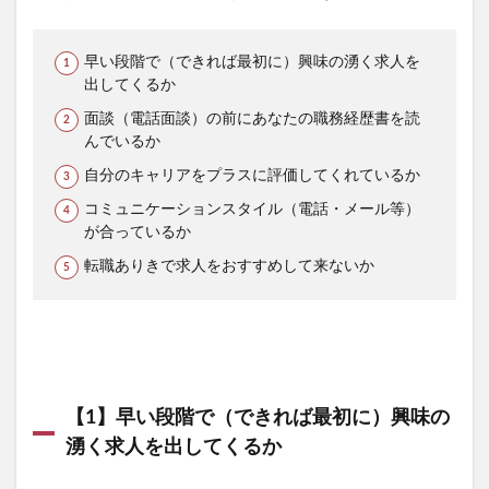
早い段階で（できれば最初に）興味の湧く求人を
出してくるか
面談（電話面談）の前にあなたの職務経歴書を読
んでいるか
自分のキャリアをプラスに評価してくれているか
コミュニケーションスタイル（電話・メール等）
が合っているか
転職ありきで求人をおすすめして来ないか
【1】早い段階で（できれば最初に）興味の
湧く求人を出してくるか