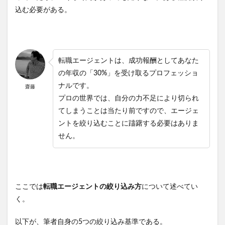
込む必要がある。
転職エージェントは、成功報酬としてあなた
の年収の「30%」を受け取るプロフェッショ
ナルです。
齋藤
プロの世界では、自分の力不足により切られ
てしまうことは当たり前ですので、エージェ
ントを絞り込むことに躊躇する必要はありま
せん。
ここでは
転職エージェントの絞り込み方
について述べてい
く。
以下が、筆者自身の5つの絞り込み基準である。