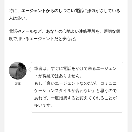
特に、
エージェントからのしつこい電話
に嫌気がさしている
人は多い。
電話やメールなど、あなたの心地よい連絡手段を、適切な頻
度で用いるエージェントだと安心だ。
筆者は、すぐに電話をかけて来るエージェン
トが得意ではありません。
もし「良いエージェントなのだが、コミュニ
齋藤
ケーションスタイルが合わない」と思うので
あれば、一度指摘すると変えてくれることが
多いです。