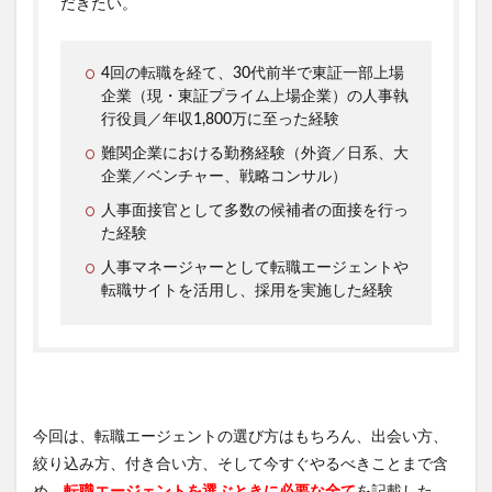
だきたい。
4回の転職を経て、30代前半で東証一部上場
企業（現・東証プライム上場企業）の人事執
行役員／年収1,800万に至った経験
難関企業における勤務経験（外資／日系、大
企業／ベンチャー、戦略コンサル）
人事面接官として多数の候補者の面接を行っ
た経験
人事マネージャーとして転職エージェントや
転職サイトを活用し、採用を実施した経験
今回は、転職エージェントの選び方はもちろん、出会い方、
絞り込み方、付き合い方、そして今すぐやるべきことまで含