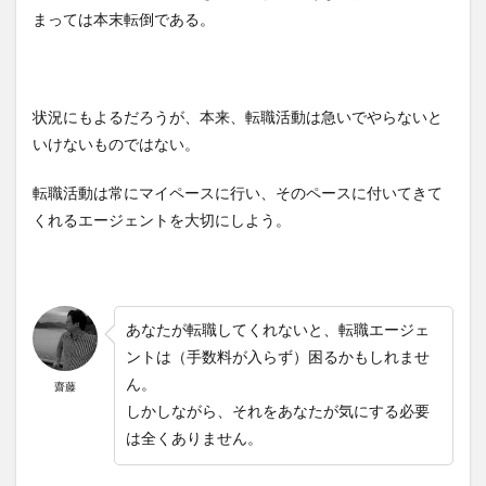
まっては本末転倒である。
状況にもよるだろうが、本来、転職活動は急いでやらないと
いけないものではない。
転職活動は常にマイペースに行い、そのペースに付いてきて
くれるエージェントを大切にしよう。
あなたが転職してくれないと、転職エージェ
ントは（手数料が入らず）困るかもしれませ
ん。
齋藤
しかしながら、それをあなたが気にする必要
は全くありません。