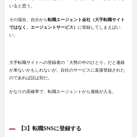
いると思う。
その場合、自分から
転職エージェント会社（大手転職サイト
ではなく、エージェントサービス）
に登録してしまえばい
い。
大手転職サイトへの登録者の「大勢の中のひとり」だと連絡
が来ないかもしれないが、自社のサービスに直接登録された
のであれば話は別だ。
かなりの高確率で、転職エージェントから連絡が入る。
【3】転職SNSに登録する