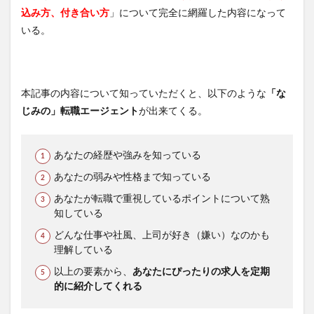
込み方、付き合い方
」について完全に網羅した内容になって
いる。
本記事の内容について知っていただくと、以下のような
「な
じみの」転職エージェント
が出来てくる。
あなたの経歴や強みを知っている
あなたの弱みや性格まで知っている
あなたが転職で重視しているポイントについて熟
知している
どんな仕事や社風、上司が好き（嫌い）なのかも
理解している
以上の要素から、
あなたにぴったりの求人を定期
的に紹介してくれる