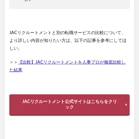
JACリクルートメントと別の転職サービスの比較について、
より詳しい内容が知りたい方は、以下の記事を参考にしてほ
しい。
＞＞
【比較】JACリクルートメントを人事プロが徹底比較し
た結果
JACリクルートメント公式サイトはこちらをクリ
ック