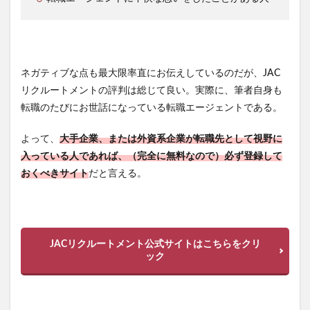
ネガティブな点も最大限率直にお伝えしているのだが、JAC
リクルートメントの評判は総じて良い。実際に、筆者自身も
転職のたびにお世話になっている転職エージェントである。
よって、
大手企業、または外資系企業が転職先として視野に
入っている人であれば、（完全に無料なので）必ず登録して
おくべきサイト
だと言える。
JACリクルートメント公式サイトはこちらをクリ
ック