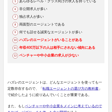
あらゆるレベル・クラス向けの求人を持っている
非公開求人が多い
独占求人が多い
両面型のエージェントである
何でも話せる誠実なエージェントが多い
ハズレのエージェントがいることがある
年収400万以下の人は相手にされない傾向にある
ベンチャーや中小企業の求人が少ない
ハズレのエージェントは、どんなエージェントを使っても一
定数存在するので、「
転職エージェントの選び方の教科書
」
で紹介したように絞り込んでいくことが重要である。
また、もし
ベンチャーや中小企業をメインに考えているので