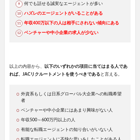
何でも話せる誠実なエージェントが多い
ハズレのエージェントがいることがある
年収400万以下の人は相手にされない傾向にある
ベンチャーや中小企業の求人が少ない
以上の内容から、
以下のいずれかの項目に当てはまる人であ
れば、JACリクルートメントを使うべきである
と言える。
外資系もしくは日系グローバル大企業への転職希望
者
ベンチャーや中小企業にはあまり興味がない人
年収500～600万円以上の人
有能な転職エージェントの知り合いがいない人
転職エージェントに不快な思いをしたことがある人