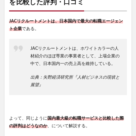
を比較した評判・口コミ
JACリクルートメントは、日本国内で最大の転職エージェン
ト企業
である。
JACリクルートメントは、ホワイトカラーの人
材紹介のほぼ専業の事業者として、上場企業の
中で、日本国内一の売上高を維持している。
出典：矢野経済研究所『人材ビジネスの現状と
展望』
よって、同じように
国内最大級の転職サービスと比較した際
の評判はどうなのか
、について解説する。