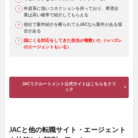
外資系に強いコネクションを持っており、希望企
業は高い確率で紹介してもらえる
他社で案件紹介を断られてもJACなら案件がある場
合がある
頭にくる対応をしてきた担当が複数いた（≒ハズレ
のエージェントもいる）
JACリクルートメント公式サイトはこちらをクリ
ック
JACと他の転職サイト・エージェント