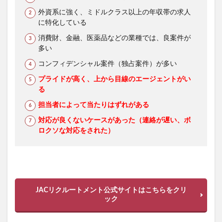
外資系に強く、ミドルクラス以上の年収帯の求人
に特化している
消費財、金融、医薬品などの業種では、良案件が
多い
コンフィデンシャル案件（独占案件）が多い
プライドが高く、上から目線のエージェントがい
る
担当者によって当たりはずれがある
対応が良くないケースがあった（連絡が遅い、ボ
ロクソな対応をされた）
JACリクルートメント公式サイトはこちらをクリ
ック