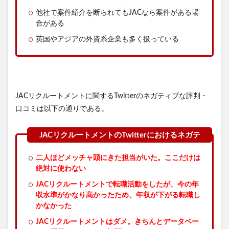
他社で案件紹介を断られてもJACなら案件がある場
合がある
英国やアジアの外資系企業も多く扱っている
JACリクルートメントに関するTwitterのネガティブな評判・
口コミは以下の通りである。
二人ほどメッチャ頭にきた担当がいた。ここだけは
絶対に使わない
JACリクルートメントで転職活動をしたが、今の年
収水準がかなり高かったため、年収が下がる転職し
かなかった
JACリクルートメントはダメ。きちんとデータベー