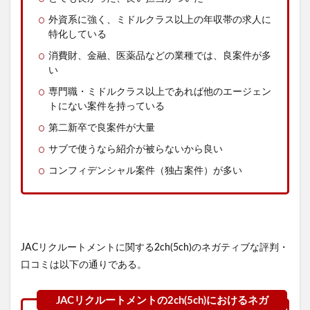
外資系に強く、ミドルクラス以上の年収帯の求人に
特化している
消費財、金融、医薬品などの業種では、良案件が多
い
専門職・ミドルクラス以上であれば他のエージェン
トにない案件を持っている
第二新卒で良案件が大量
サブで使うなら紹介が被らないから良い
コンフィデンシャル案件（独占案件）が多い
JACリクルートメントに関する2ch(5ch)のネガティブな評判・
口コミは以下の通りである。