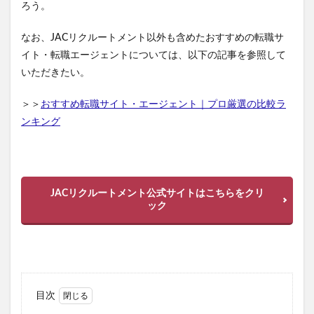
ろう。
なお、JACリクルートメント以外も含めたおすすめの転職サ
イト・転職エージェントについては、以下の記事を参照して
いただきたい。
＞＞
おすすめ転職サイト・エージェント｜プロ厳選の比較ラ
ンキング
JACリクルートメント公式サイトはこちらをクリ
ック
目次