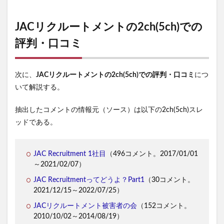
JACリクルートメントの2ch(5ch)での
評判・口コミ
次に、
JACリクルートメントの2ch(5ch)での評判・口コミ
につ
いて解説する。
抽出したコメントの情報元（ソース）は以下の2ch(5ch)スレ
ッドである。
JAC Recruitment 1社目
（496コメント。2017/01/01
～2021/02/07）
JAC Recruitmentってどうよ？Part1
（30コメント。
2021/12/15～2022/07/25）
JACリクルートメント被害者の会
（152コメント。
2010/10/02～2014/08/19）