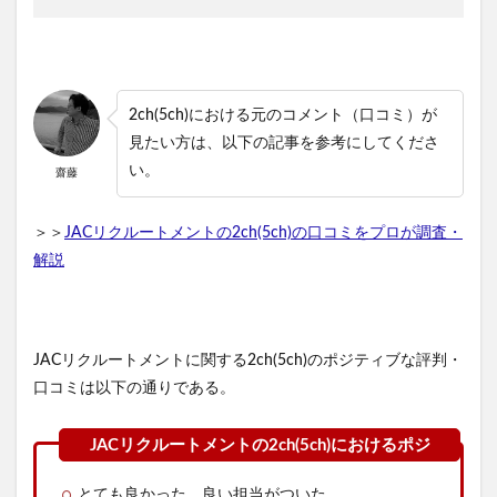
2ch(5ch)における元のコメント（口コミ）が
見たい方は、以下の記事を参考にしてくださ
い。
齋藤
＞＞
JACリクルートメントの2ch(5ch)の口コミをプロが調査・
解説
JACリクルートメントに関する2ch(5ch)のポジティブな評判・
口コミは以下の通りである。
とても良かった、良い担当がついた