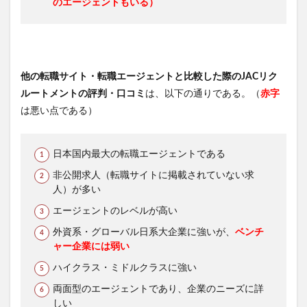
のエージェントもいる）
他の転職サイト・転職エージェントと比較した際のJACリク
ルートメントの評判・口コミ
は、以下の通りである。（
赤字
は悪い点である）
日本国内最大の転職エージェントである
非公開求人（転職サイトに掲載されていない求
人）が多い
エージェントのレベルが高い
外資系・グローバル日系大企業に強いが、
ベンチ
ャー企業には弱い
ハイクラス・ミドルクラスに強い
両面型のエージェントであり、企業のニーズに詳
しい