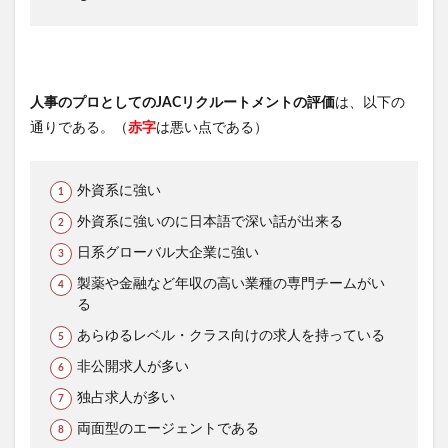
人事のプロとしてのJACリクルートメントの評価
は、以下の
通りである。（
赤字
は悪い点である）
外資系に強い
外資系に強いのに日本語で深い話が出来る
日系グローバル大企業に強い
製薬や金融など年収の高い業種の専門チームがい
る
あらゆるレベル・クラス向けの求人を持っている
非公開求人が多い
独占求人が多い
両面型のエージェントである