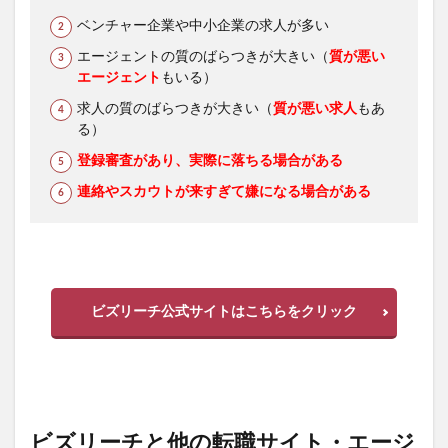
ベンチャー企業や中小企業の求人が多い
エージェントの質のばらつきが大きい（
質が悪い
エージェント
もいる）
求人の質のばらつきが大きい（
質が悪い求人
もあ
る）
登録審査があり、実際に落ちる場合がある
連絡やスカウトが来すぎて嫌になる場合がある
ビズリーチ公式サイトはこちらをクリック
ビズリーチと他の転職サイト・エージ