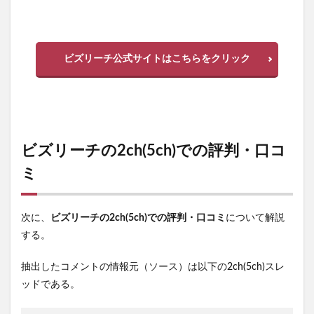
ビズリーチ公式サイトはこちらをクリック
ビズリーチの2ch(5ch)での評判・口コ
ミ
次に、
ビズリーチの2ch(5ch)での評判・口コミ
について解説
する。
抽出したコメントの情報元（ソース）は以下の2ch(5ch)スレ
ッドである。