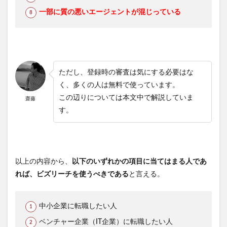
一部に質の悪いエージェントが混じっている
ただし、登録時の審査は気にする必要はな
く、多くの人は無料で使っています。
この辺りについては本文中で解説していま
齋藤
す。
以上の内容から、
以下のいずれかの項目に当てはまる人であ
れば、ビズリーチを使うべきである
と言える。
中小企業に転職したい人
ベンチャー企業（IT企業）に転職したい人