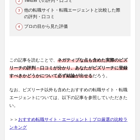
Twitterでの評判・口コミ
他の転職サイト・転職エージェントと比較した際
の評判・口コミ
プロの目から見た評価
この記事を読むことで、
ネガティブな点も含めた実際のビズ
リーチの評判・口コミが分かり、あなたがビズリーチに登録
すべきかどうかについて必ず結論が出せる
だろう。
なお、ビズリーチ以外も含めたおすすめの転職サイト・転職
エージェントについては、以下の記事を参照していただきた
い。
＞＞
おすすめ転職サイト・エージェント｜プロ厳選の比較ラ
ンキング