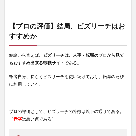
【プロの評価】結局、ビズリーチはお
すすめか
結論から言えば、
ビズリーチは、
人事・転職のプロから見て
もおすすめ出来る転職サイト
である。
筆者自身、長らくビズリーチを使い続けており、転職のたび
に利用している。
プロの評価として、ビズリーチの特徴は以下の通りである。
（
赤字
は悪い点である）