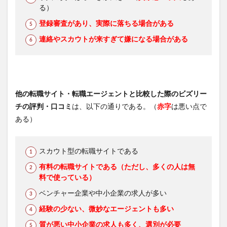
る）
登録審査があり、実際に落ちる場合がある
連絡やスカウトが来すぎて嫌になる場合がある
他の転職サイト・転職エージェントと比較した際のビズリー
チの評判・口コミ
は、以下の通りである。（
赤字
は悪い点で
ある）
スカウト型の転職サイトである
有料の転職サイトである（ただし、多くの人は無
料で使っている）
ベンチャー企業や中小企業の求人が多い
経験の少ない、微妙なエージェントも多い
質が悪い中小企業の求人も多く、選別が必要