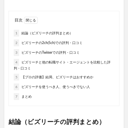
目次
1
結論（ビズリーチの評判まとめ）
2
ビズリーチの2ch(5ch)での評判・口コミ
3
ビズリーチのTwitterでの評判・口コミ
4
ビズリーチと他の転職サイト・エージェントを比較した評
判・口コミ
5
【プロの評価】結局、ビズリーチはおすすめか
6
ビズリーチを使うべき人、使うべきでない人
7
まとめ
結論（ビズリーチの評判まとめ）