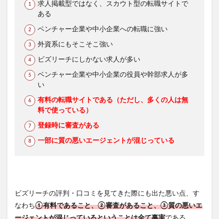
求人掲載型ではなく、スカウト型の転職サイトで
ある
ベンチャー企業や中小企業への転職に強い
外資系にもそこそこ強い
ビズリーチにしかない求人が多い
ベンチャー企業や中小企業の役員や幹部求人が多
い
有料の転職サイトである（ただし、多くの人は無
料で使っている）
登録時に審査がある
一部に質の悪いエージェントが混じっている
ビズリーチの評判・口コミを見てきた際にも出た悪い点、す
なわち
①有料であること、②審査があること、③質の悪いエ
ージェントが混じっているということは全て事実
である。