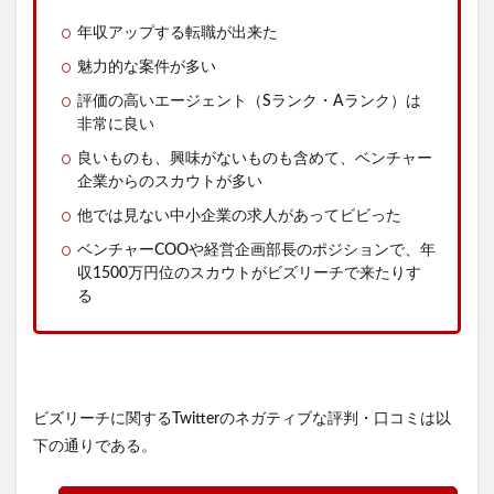
年収アップする転職が出来た
魅力的な案件が多い
評価の高いエージェント（Sランク・Aランク）は
非常に良い
良いものも、興味がないものも含めて、ベンチャー
企業からのスカウトが多い
他では見ない中小企業の求人があってビビった
ベンチャーCOOや経営企画部長のポジションで、年
収1500万円位のスカウトがビズリーチで来たりす
る
ビズリーチに関するTwitterのネガティブな評判・口コミは以
下の通りである。