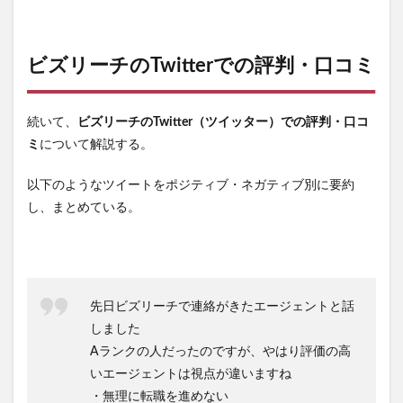
ビズリーチのTwitterでの評判・口コミ
続いて、
ビズリーチのTwitter（ツイッター）での評判・口コ
ミ
について解説する。
以下のようなツイートをポジティブ・ネガティブ別に要約
し、まとめている。
先日ビズリーチで連絡がきたエージェントと話
しました
Aランクの人だったのですが、やはり評価の高
いエージェントは視点が違いますね
・無理に転職を進めない