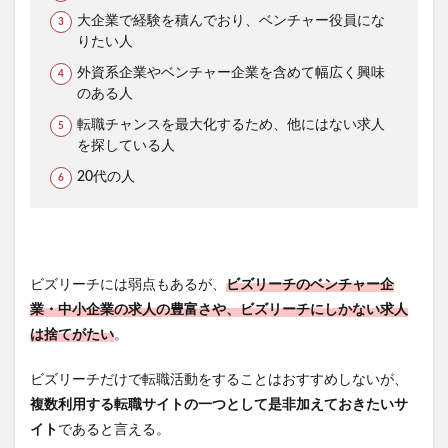
大企業で経験を積んでおり、ベンチャー役員にな
りたい人
外資系企業やベンチャー企業を含めて幅広く興味
のある人
転職チャンスを最大化するため、他にはない求人
を探している人
20代の人
ビズリーチには弱点もあるが、
ビズリーチのベンチャー企
業・中小企業の求人の豊富さや、ビズリーチにしかない求人
は捨てがたい
。
ビズリーチだけで転職活動をすることはおすすめしないが、
複数利用する転職サイトの一つとして是非加えておきたいサ
イト
であると言える。