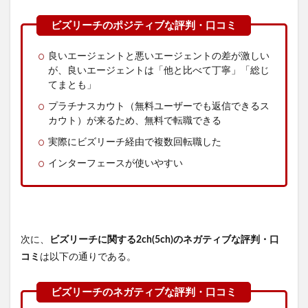
良いエージェントと悪いエージェントの差が激しい
が、良いエージェントは「他と比べて丁寧」「総じ
てまとも」
プラチナスカウト（無料ユーザーでも返信できるス
カウト）が来るため、無料で転職できる
実際にビズリーチ経由で複数回転職した
インターフェースが使いやすい
次に、
ビズリーチに関する2ch(5ch)のネガティブな評判・口
コミ
は以下の通りである。