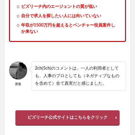
ビズリーチ内のエージェントの質が低い
自分で求人を探したい人には向いていない
年収が1500万円を超えるとベンチャー役員案件し
か来ない
2ch(5ch)のコメントは、一人の利用者として
も、人事のプロとしても（ネガティブなもの
を含めて）全て真実だと感じました。
齋藤
ビズリーチ公式サイトはこちらをクリック