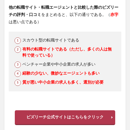
他の転職サイト・転職エージェントと比較した際のビズリー
チの評判・口コミ
をまとめると、以下の通りである。（
赤字
は悪い点である）
スカウト型の転職サイトである
有料の転職サイトである（ただし、多くの人は無
料で使っている）
ベンチャー企業や中小企業の求人が多い
経験の少ない、微妙なエージェントも多い
質が悪い中小企業の求人も多く、選別が必要
ビズリーチ公式サイトはこちらをクリック