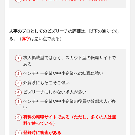
人事のプロとしてのビズリーチの評価
は、以下の通りであ
る。（
赤字
は悪い点である）
求人掲載型ではなく、スカウト型の転職サイトで
ある
ベンチャー企業や中小企業への転職に強い
外資系にもそこそこ強い
ビズリーチにしかない求人が多い
ベンチャー企業や中小企業の役員や幹部求人が多
い
有料の転職サイトである（ただし、多くの人は無
料で使っている）
登録時に審査がある