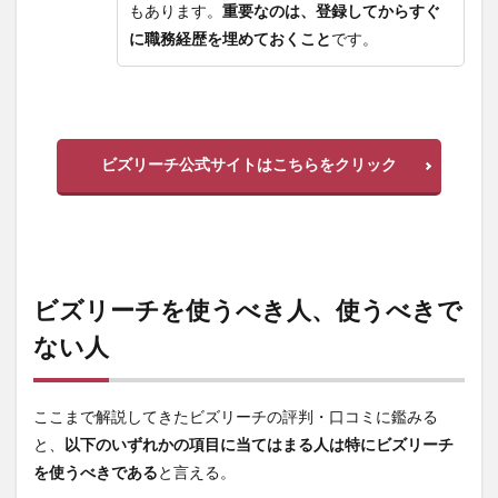
もあります。
重要なのは、登録してからすぐ
に職務経歴を埋めておくこと
です。
ビズリーチ公式サイトはこちらをクリック
ビズリーチを使うべき人、使うべきで
ない人
ここまで解説してきたビズリーチの評判・口コミに鑑みる
と、
以下のいずれかの項目に当てはまる人は特にビズリーチ
を使うべきである
と言える。