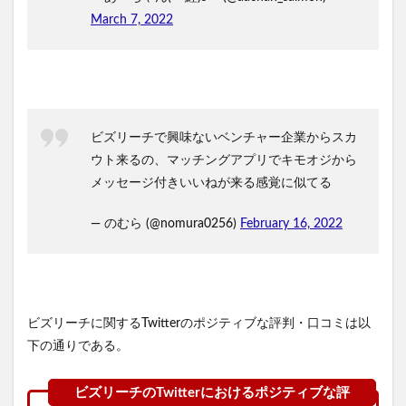
March 7, 2022
ビズリーチで興味ないベンチャー企業からスカ
ウト来るの、マッチングアプリでキモオジから
メッセージ付きいいねが来る感覚に似てる
— のむら (@nomura0256)
February 16, 2022
ビズリーチに関するTwitterのポジティブな評判・口コミは以
下の通りである。