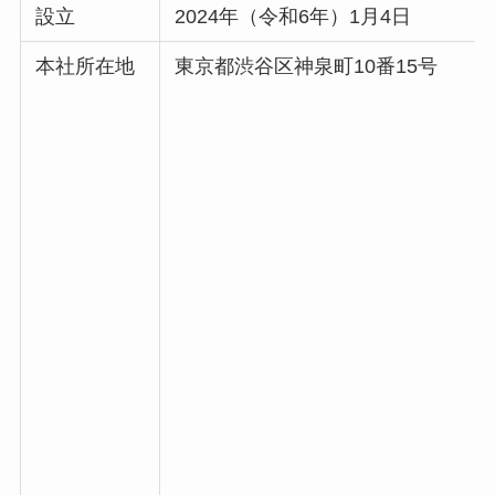
設立
2024年（令和6年）1月4日
本社所在地
東京都渋谷区神泉町10番15号