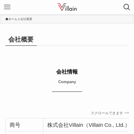
ホーム
会社概要
会社概要
会社情報
Company
スクロールできます
商号
株式会社Villain（Villain Co., Ltd.）