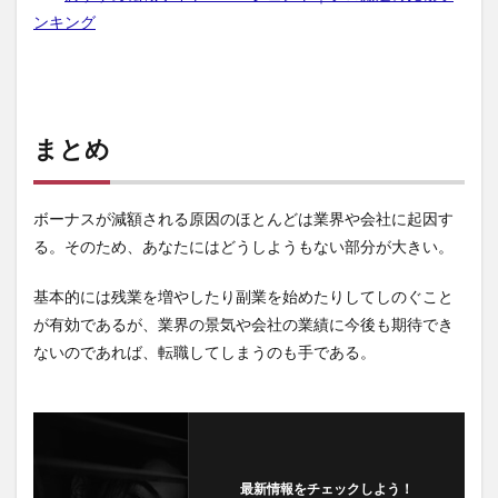
ンキング
まとめ
ボーナスが減額される原因のほとんどは業界や会社に起因す
る。そのため、あなたにはどうしようもない部分が大きい。
基本的には残業を増やしたり副業を始めたりしてしのぐこと
が有効であるが、業界の景気や会社の業績に今後も期待でき
ないのであれば、転職してしまうのも手である。
最新情報をチェックしよう！