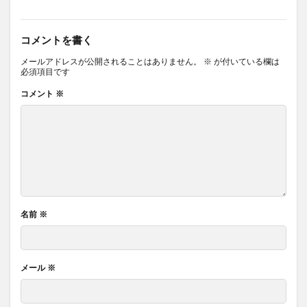
コメントを書く
メールアドレスが公開されることはありません。
※
が付いている欄は
必須項目です
コメント
※
名前
※
メール
※