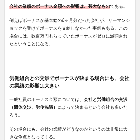
会社の業績のボーナス金額への影響は、甚大なもの
である。
例えばボーナスが基本給の6ヶ月分だった会社が、リーマンシ
ョックを受けてボーナスを支給しなかった事例もある。この
場合には、数百万円もらっていたボーナスがゼロに減額され
たということになる。
労働組合との交渉でボーナスが決まる場合にも、会社
の業績の影響は大きい
一般社員のボーナス金額については、
会社と労働組合の交渉
（団体交渉、労使協議）
によって決まるという会社も多いだ
ろう。
その場合にも、会社の業績がどうなのかというのは非常に大
きな争点となってくる。