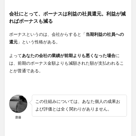
会社にとって、ボーナスは利益の社員還元。利益が減
ればボーナスも減る
ボーナスというのは、会社からすると「
当期利益の社員への
還元
」という性格がある。
よって
あなたの会社の業績が前期よりも悪くなった場合
に
は、前期のボーナス金額よりも減額された額が支払われるこ
とが普通である。
この仕組みについては、あなた個人の成果お
よび評価とは全く関わりがありません。
齋藤