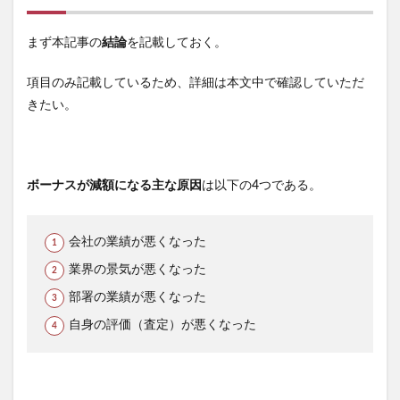
まず本記事の
結論
を記載しておく。
項目のみ記載しているため、詳細は本文中で確認していただ
きたい。
ボーナスが減額になる主な原因
は以下の4つである。
会社の業績が悪くなった
業界の景気が悪くなった
部署の業績が悪くなった
自身の評価（査定）が悪くなった