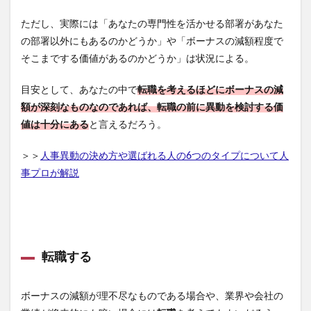
ただし、実際には「あなたの専門性を活かせる部署があなた
の部署以外にもあるのかどうか」や「ボーナスの減額程度で
そこまでする価値があるのかどうか」は状況による。
目安として、あなたの中で
転職を考えるほどにボーナスの減
額が深刻なものなのであれば、転職の前に異動を検討する価
値は十分にある
と言えるだろう。
＞＞
人事異動の決め方や選ばれる人の6つのタイプについて人
事プロが解説
転職する
ボーナスの減額が理不尽なものである場合や、業界や会社の