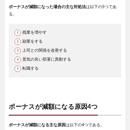
ボーナスが減額になった場合の主な対処法
は以下の5つであ
る。
残業を増やす
副業をする
上司との関係を改善する
景気の良い部署に異動する
転職する
ボーナスが減額になる原因4つ
ボーナスが減額になる主な原因
は以下の4つである。