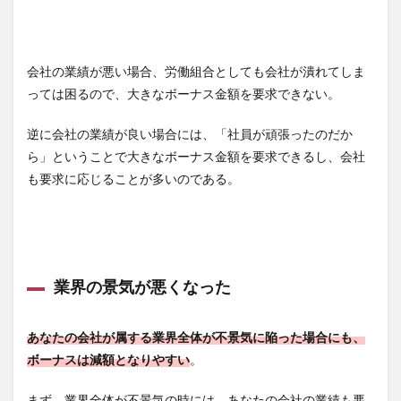
会社の業績が悪い場合、労働組合としても会社が潰れてしま
っては困るので、大きなボーナス金額を要求できない。
逆に会社の業績が良い場合には、「社員が頑張ったのだか
ら」ということで大きなボーナス金額を要求できるし、会社
も要求に応じることが多いのである。
業界の景気が悪くなった
あなたの会社が属する業界全体が不景気に陥った場合にも、
ボーナスは減額となりやすい
。