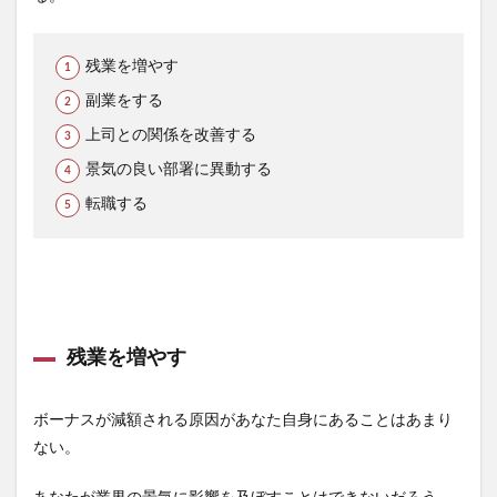
残業を増やす
副業をする
上司との関係を改善する
景気の良い部署に異動する
転職する
残業を増やす
ボーナスが減額される原因があなた自身にあることはあまり
ない。