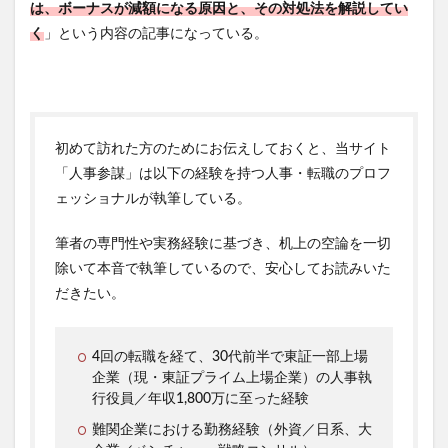
は、ボーナスが減額になる原因と、その対処法を解説してい
く
」という内容の記事になっている。
初めて訪れた方のためにお伝えしておくと、当サイト
「人事参謀」は以下の経験を持つ人事・転職のプロフ
ェッショナルが執筆している。
筆者の専門性や実務経験に基づき、机上の空論を一切
除いて本音で執筆しているので、安心してお読みいた
だきたい。
4回の転職を経て、30代前半で東証一部上場
企業（現・東証プライム上場企業）の人事執
行役員／年収1,800万に至った経験
難関企業における勤務経験（外資／日系、大