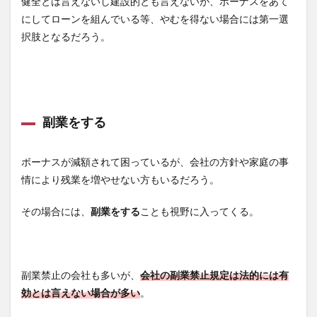
健全とは言えないし建設的とも言えないが、ボーナスをあて
にしてローンを組んでいる等、やむを得ない場合には第一選
択肢となるだろう。
副業をする
ボーナスが減額されて困っているが、会社の方針や家庭の事
情により残業を増やせない方もいるだろう。
その場合には、
副業をする
ことも視野に入ってくる。
副業禁止の会社も多いが、
会社の副業禁止規定は法的には有
効とは言えない場合が多い
。