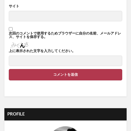
サイト
次回のコメントで使用するためブラウザーに自分の名前、メールアドレ
ス、サイトを保存する。
上に表示された文字を入力してください。
PROFILE