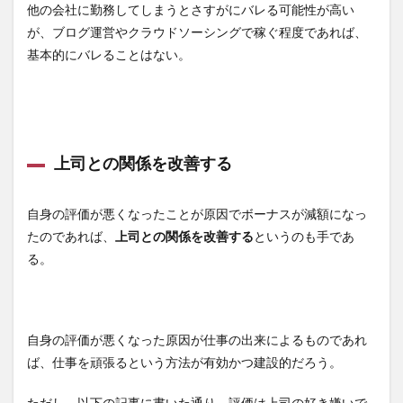
他の会社に勤務してしまうとさすがにバレる可能性が高い
が、ブログ運営やクラウドソーシングで稼ぐ程度であれば、
基本的にバレることはない。
上司との関係を改善する
自身の評価が悪くなったことが原因でボーナスが減額になっ
たのであれば、
上司との関係を改善する
というのも手であ
る。
自身の評価が悪くなった原因が仕事の出来によるものであれ
ば、仕事を頑張るという方法が有効かつ建設的だろう。