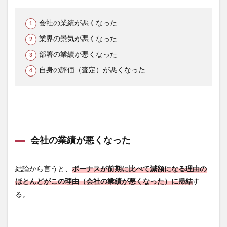
会社の業績が悪くなった
業界の景気が悪くなった
部署の業績が悪くなった
自身の評価（査定）が悪くなった
会社の業績が悪くなった
結論から言うと、
ボーナスが前期に比べて減額になる理由の
ほとんどがこの理由（会社の業績が悪くなった）に帰結
す
る。