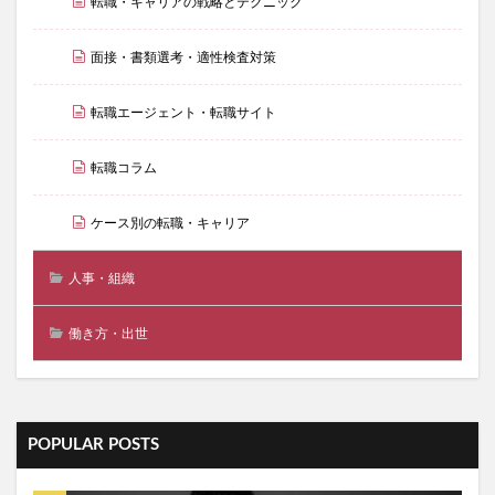
転職・キャリアの戦略とテクニック
面接・書類選考・適性検査対策
転職エージェント・転職サイト
転職コラム
ケース別の転職・キャリア
人事・組織
働き方・出世
POPULAR POSTS