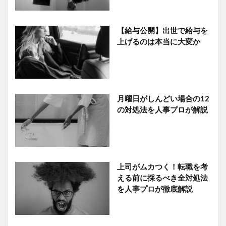
【給与公開】出世で給与を
上げるのは本当に大変か
月曜日がしんどい場合の12
の対処法を人事プロが解説
上司がムカつく！転職を考
える前に採るべき全対処法
を人事プロが徹底解説