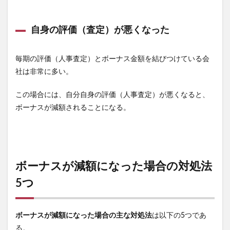
自身の評価（査定）が悪くなった
毎期の評価（人事査定）とボーナス金額を結びつけている会
社は非常に多い。
この場合には、自分自身の評価（人事査定）が悪くなると、
ボーナスが減額されることになる。
ボーナスが減額になった場合の対処法
5つ
ボーナスが減額になった場合の主な対処法
は以下の5つであ
る。