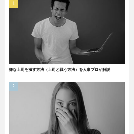
嫌な上司を潰す方法（上司と戦う方法）を人事プロが解説