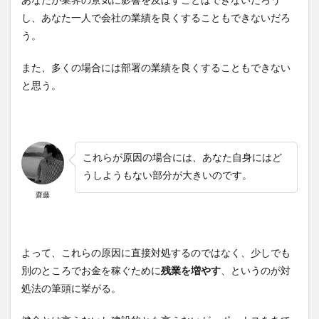
あなたが業界の景気に影響を及ぼすことはできないだろう
し、あなた一人で会社の業績を良くすることもできないだろ
う。
また、多くの場合には部署の業績を良くすることもできない
と思う。
これらが原因の場合には、あなた自身にはど
うしようもない部分が大きいのです。
齋藤
よって、これらの原因に直接対処するのではなく、少しでも
別のところでお金を稼ぐために
残業を増やす
、というのが対
処法の筆頭に挙がる。