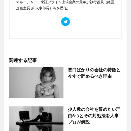
マネージャー、東証プライム上場企業の最年少執行役員（経営
企画室長 兼 人事部長）等を歴任。
関連する記事
悪口ばかりの会社の特徴と
今すぐ辞めるべき理由
少人数の会社を辞めたい理
由6つとその対処法を人事
プロが解説