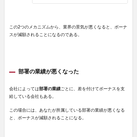
この2つのメカニズムから、業界の景気が悪くなると、ボーナ
スが減額されることになるのである。
部署の業績が悪くなった
会社によっては
部署の業績
ごとに、差を付けてボーナスを支
給している会社もある。
この場合には、あなたが所属している部署の業績が悪くなる
と、ボーナスが減額されることになる。