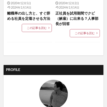
2020年12月5日
2020年12月2日
2024年1月14日
2024年1月14日
離職率の出し方と、すぐ辞
正社員を試用期間でクビ
める社員を定着させる方法
（解雇）に出来る？人事部
長が回答
この記事を読む
この記事を読む
PROFILE