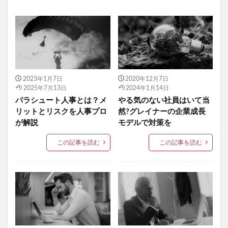
2023年1月7日
2020年12月7日
2025年7月13日
2024年1月14日
パラシュート人事とは？メ
やる気のない社員はいて当
リットとリスクを人事プロ
然?グレイナーの企業成長
が解説
モデルで対策を
この記事を読む
この記事を読む