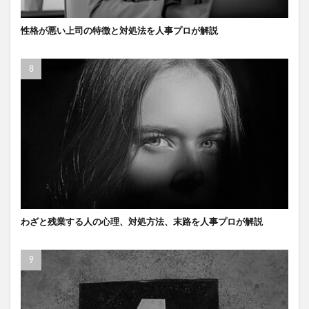
性格が悪い上司の特徴と対処法を人事プロが解説
わざと残業する人の心理、対処方法、末路を人事プロが解説