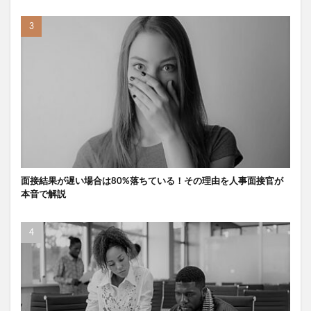
面接結果が遅い場合は80%落ちている！その理由を人事面接官が
本音で解説