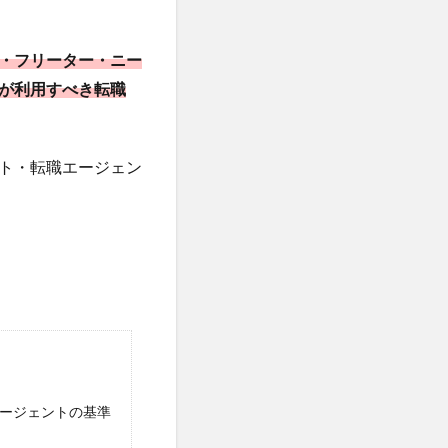
・フリーター・ニー
が利用すべき転職
ト・転職エージェン
ージェントの基準