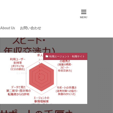
About Us
お問い合わせ
転職エージェント・転職サイト