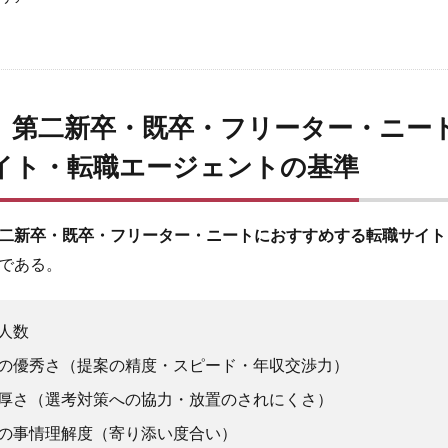
】第二新卒・既卒・フリーター・ニー
イト・転職エージェントの基準
二新卒・既卒・フリーター・ニートにおすすめする転職サイト
である。
人数
の優秀さ（提案の精度・スピード・年収交渉力）
厚さ（選考対策への協力・放置のされにくさ）
の事情理解度（寄り添い度合い）