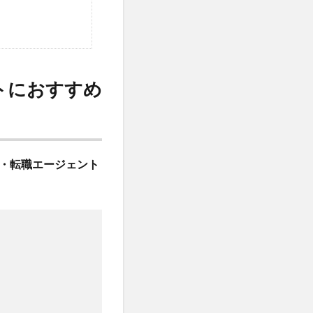
トにおすすめ
・転職エージェント