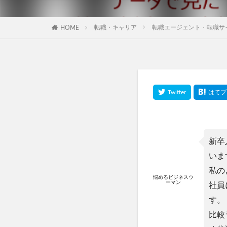
転職・キャリア
転職エージェント・転職サ
HOME
新卒
いま
私の
悩めるビジネスウ
ーマン
社員
す。
比較