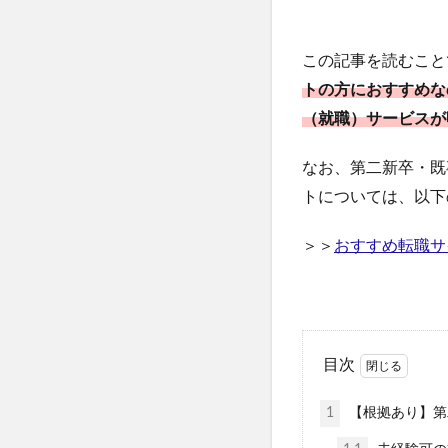
この記事を読むこと
トの方におすすめな
（就職）サービスが
なお、第二新卒・既
トについては、以下
＞＞
おすすめ転職サ
目次
1
【根拠あり】第