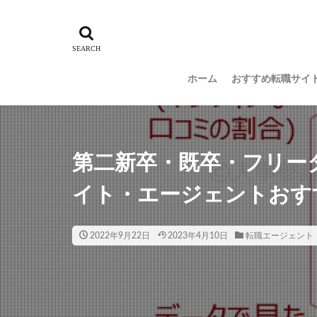
ホーム
おすすめ転職サイ
第二新卒・既卒・フリータ
イト・エージェントおすす
2022年9月22日
2023年4月10日
転職エージェント