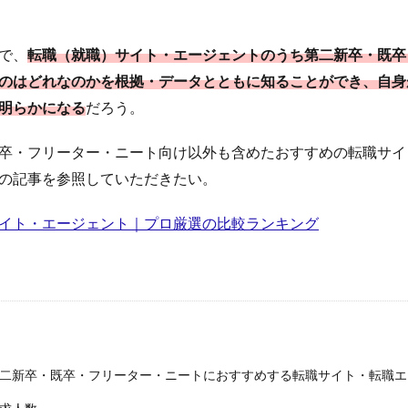
で、
転職（就職）サイト・エージェントのうち第二新卒・既卒
のはどれなのかを根拠・データとともに知ることができ、自身
明らかになる
だろう。
卒・フリーター・ニート向け以外も含めたおすすめの転職サイ
の記事を参照していただきたい。
イト・エージェント｜プロ厳選の比較ランキング
二新卒・既卒・フリーター・ニートにおすすめする転職サイト・転職エ