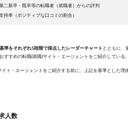
第二新卒・既卒等の転職者（就職者）からの評判
支持率（ポジティブな口コミの割合）
基準をそれぞれ5段階で採点したレーダーチャート
とともに、
おすすめの転職(就職)サイト・エージェントをご紹介している
)サイト・エージェントをご紹介する前に、上記を基準とした理
求人数